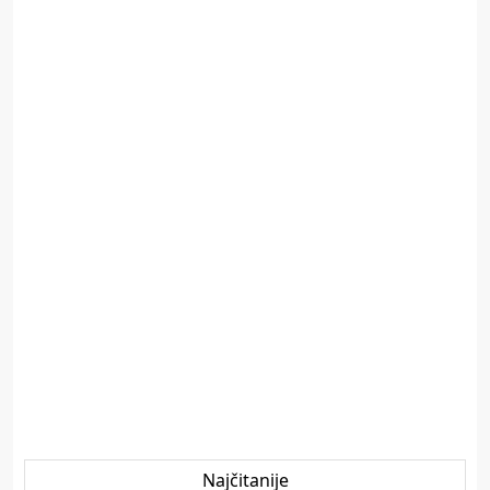
Najčitanije