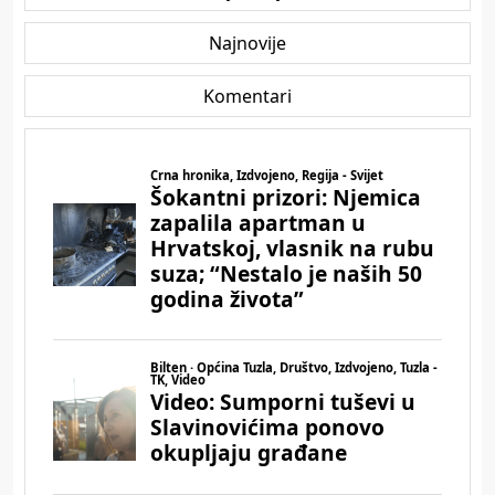
Najnovije
Komentari