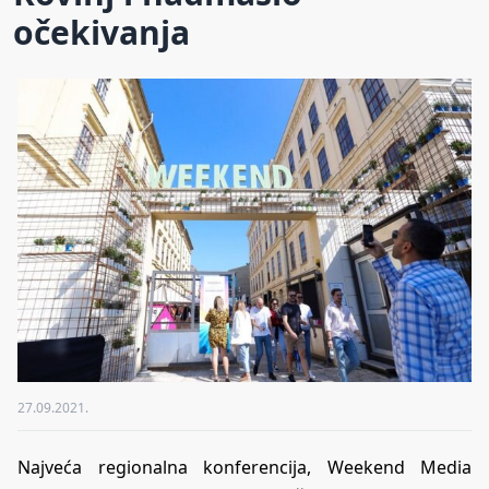
očekivanja
27.09.2021.
Najveća regionalna konferencija, Weekend Media