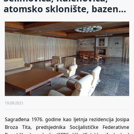
atomsko sklonište, bazen…
19.09.2021.
Sagrađena 1976. godine kao ljetnja rezidencija Josipa
Broza Tita, predsjednika Socijalističke Federativne