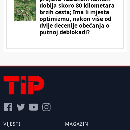
VIJESTI
MAGAZIN