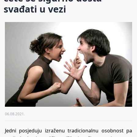
svađati u vezi
06.08.2021.
Jedni posjeduju izraženu tradicionalnu osobnost pa