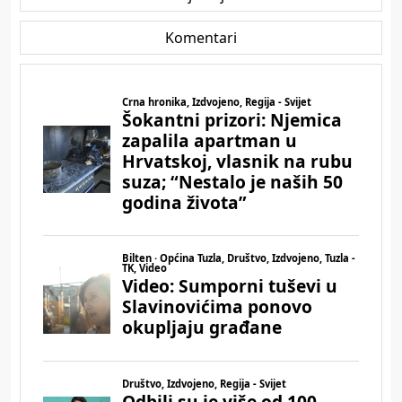
Komentari