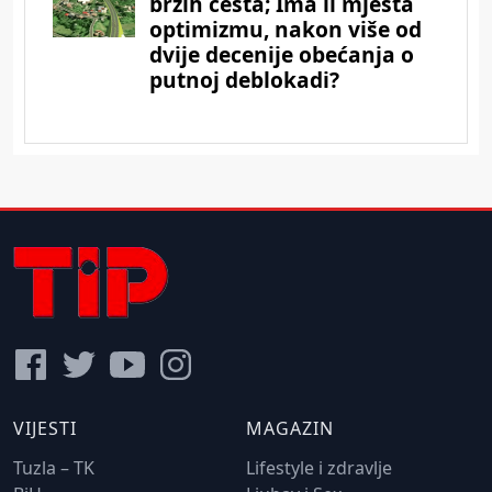
VIJESTI
MAGAZIN
Tuzla – TK
Lifestyle i zdravlje