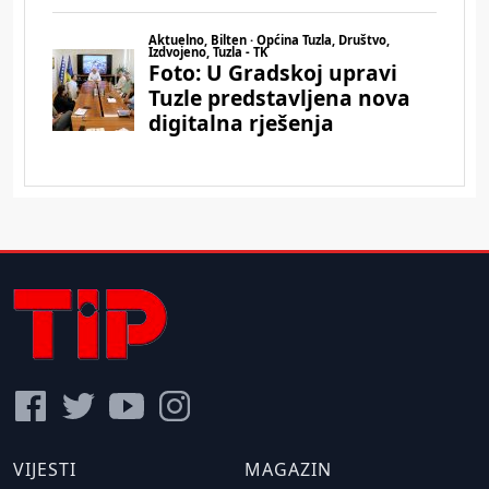
VIJESTI
MAGAZIN