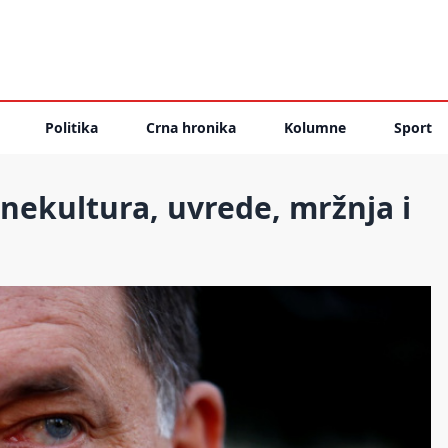
Politika
Crna hronika
Kolumne
Sport
nekultura, uvrede, mržnja i