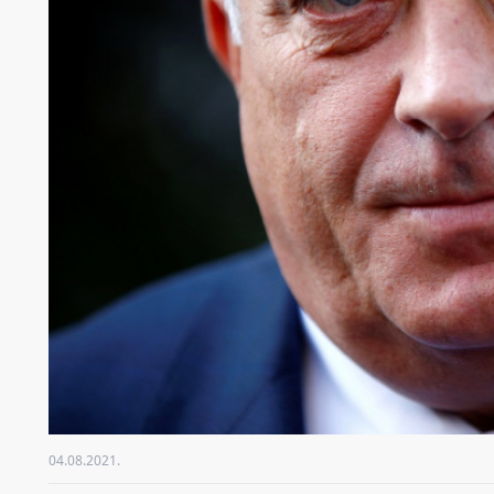
04.08.2021.