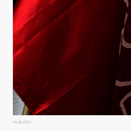
04.08.2021.