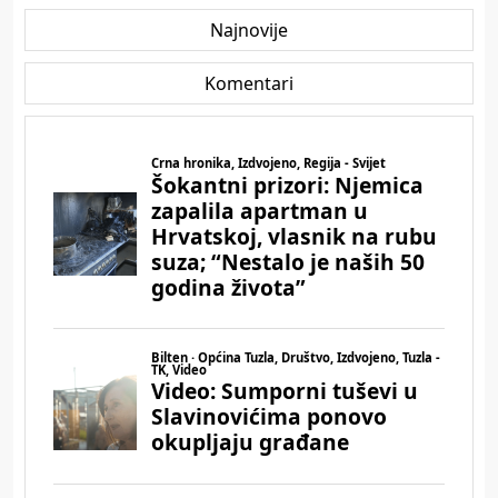
Najnovije
Komentari