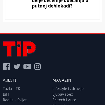
VIJESTI
MAGAZIN
Tuzla – TK
Lifestyle i zdravlje
BiH
Ljubav i Sex
Regija – Svijet
Scitech i Auto