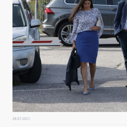
28.07.2021.