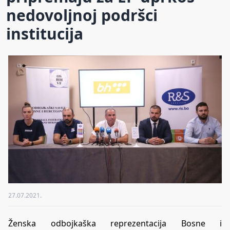
nedovoljnoj podršci
institucija
27.07.2021.
Ženska odbojkaška reprezentacija Bosne i