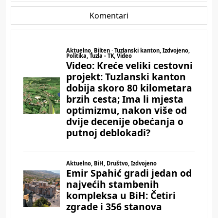
Komentari