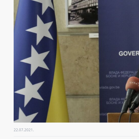
22.07.2021.