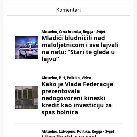
Komentari