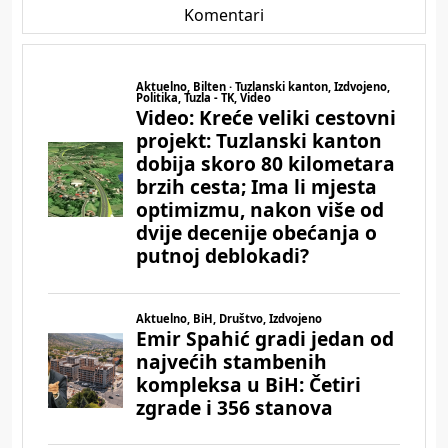
Komentari