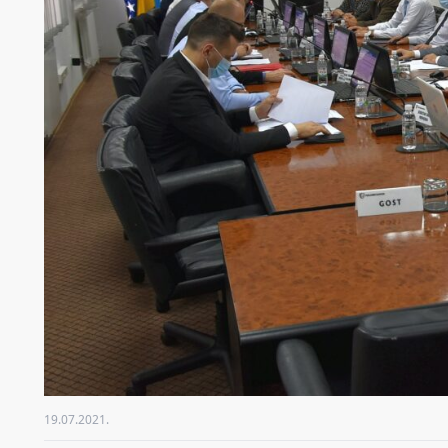
19.07.2021.