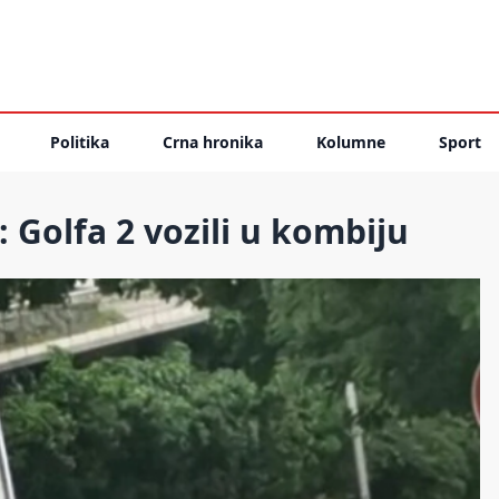
Politika
Crna hronika
Kolumne
Sport
 Golfa 2 vozili u kombiju