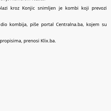
lazi kroz Konjic snimljen je kombi koji prevozi
 dio kombija, piše portal Centralna.ba, kojem su
propisima, prenosi Klix.ba.