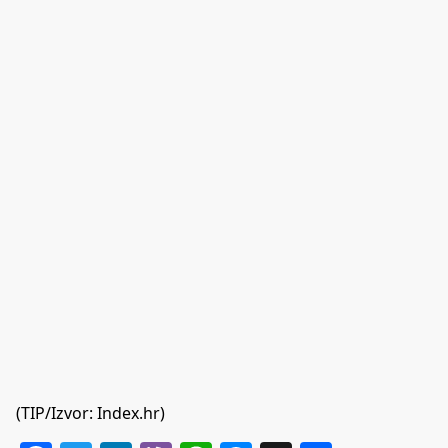
(TIP/Izvor: Index.hr)