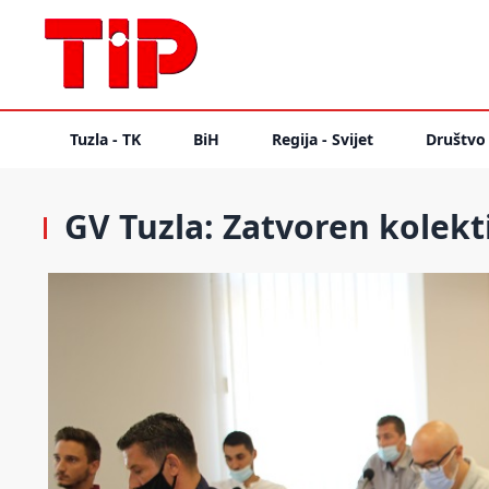
Tuzla - TK
BiH
Regija - Svijet
Društvo
GV Tuzla: Zatvoren kolekt