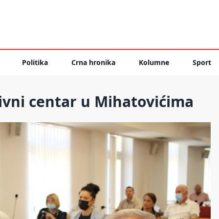
Politika
Crna hronika
Kolumne
Sport
ivni centar u Mihatovićima