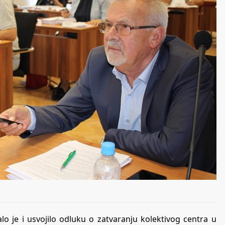
lo je i usvojilo odluku o zatvaranju kolektivog centra u