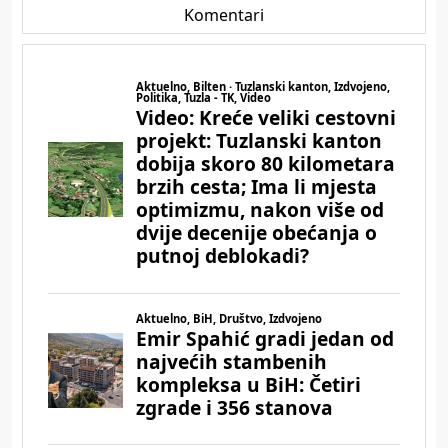
Komentari