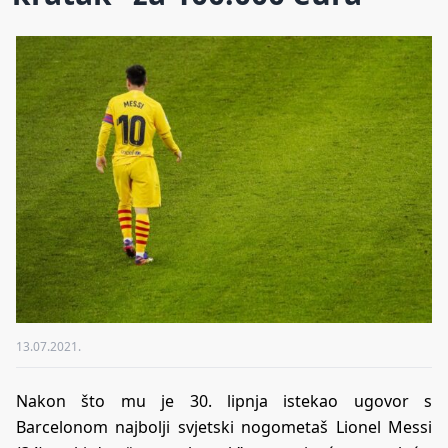
13.07.2021.
Nakon što mu je 30. lipnja istekao ugovor s
Barcelonom najbolji svjetski nogometaš Lionel Messi