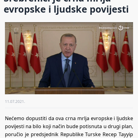
evropske i ljudske povijesti
11.07.2021.
Nećemo dopustiti da ova crna mrlja evropske i ljudske
povijesti na bilo koji način bude potisnuta u drugi plan,
poručio je predsjednik Republike Turske Recep Tayyip