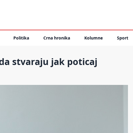
Politika
Crna hronika
Kolumne
Sport
da stvaraju jak poticaj