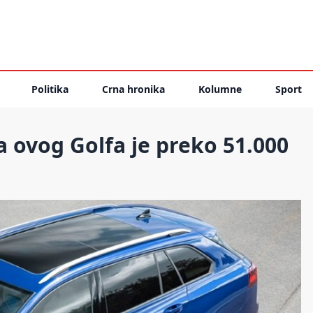
Politika
Crna hronika
Kolumne
Sport
a ovog Golfa je preko 51.000