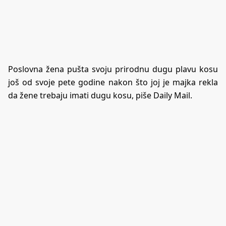
Poslovna žena pušta svoju prirodnu dugu plavu kosu
još od svoje pete godine nakon što joj je majka rekla
da žene trebaju imati dugu kosu, piše
Daily Mail
.