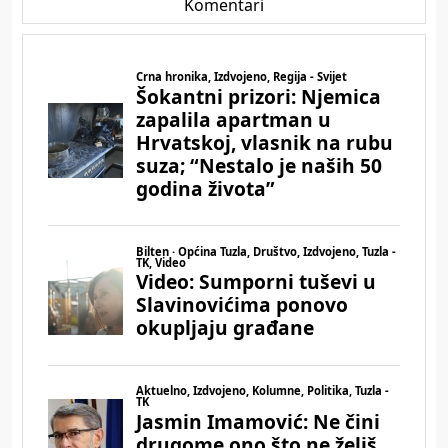
Komentari