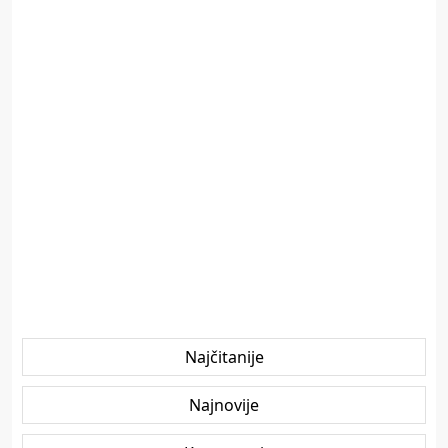
Najčitanije
Najnovije