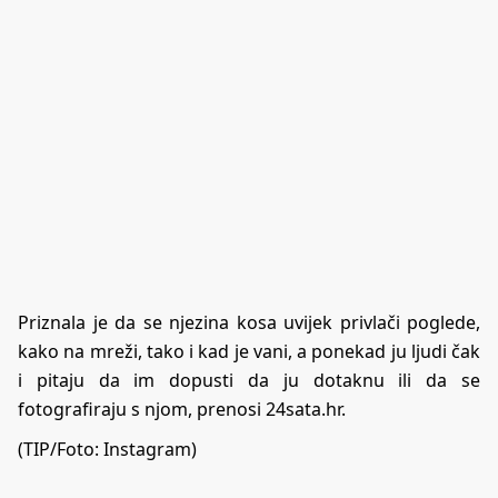
Priznala je da se njezina kosa uvijek privlači poglede,
kako na mreži, tako i kad je vani, a ponekad ju ljudi čak
i pitaju da im dopusti da ju dotaknu ili da se
fotografiraju s njom, prenosi 24sata.hr.
(TIP/Foto: Instagram)