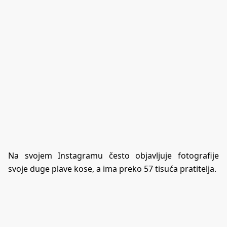
Na svojem
Instagramu
često objavljuje fotografije
svoje duge plave kose, a ima preko 57 tisuća pratitelja.