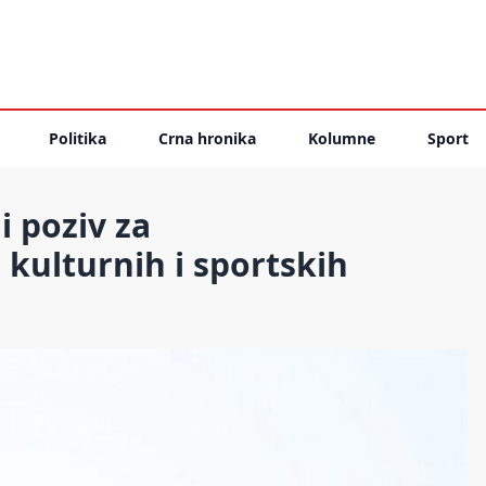
Politika
Crna hronika
Kolumne
Sport
i poziv za
 kulturnih i sportskih