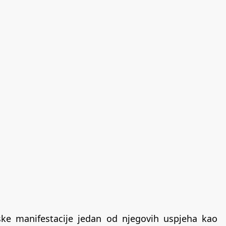
tske manifestacije jedan od njegovih uspjeha kao