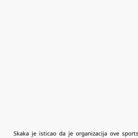
Skaka je isticao da je organizacija ove spor