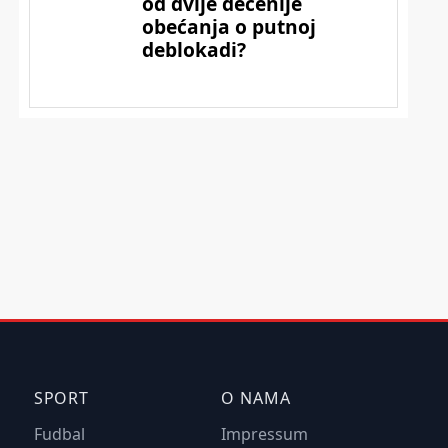
SPORT
O NAMA
Fudbal
Impressum