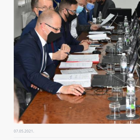
07.05.2021.