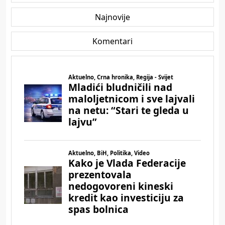
Najnovije
Komentari