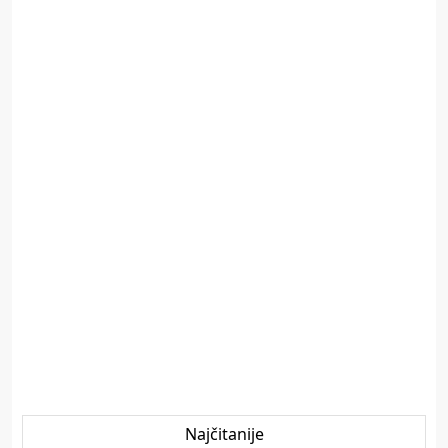
Najčitanije