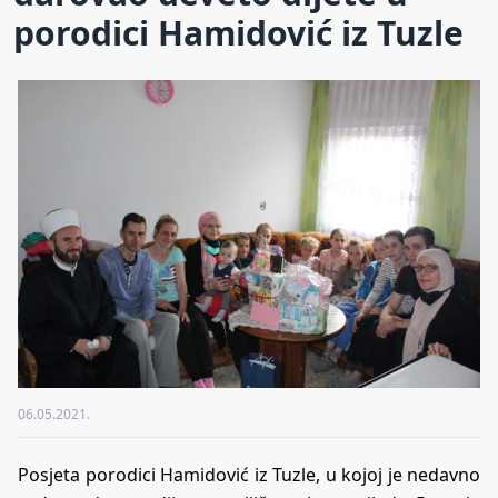
porodici Hamidović iz Tuzle
06.05.2021.
Posjeta porodici Hamidović iz Tuzle, u kojoj je nedavno