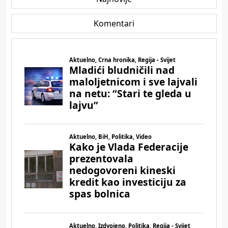
Komentari