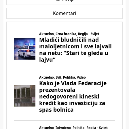
Komentari