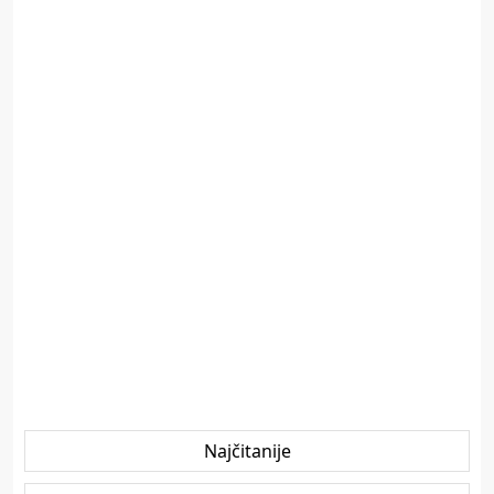
Najčitanije