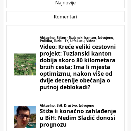
Najnovije
Komentari