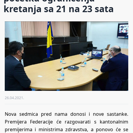
kretanja sa 21 na 23 sata
26.04.2021.
Nova sedmica pred nama donosi i nove sastanke.
Premijera Federacije će razgovarati s kantonalnim
premijerima i ministrima zdravstva, a ponovo će se