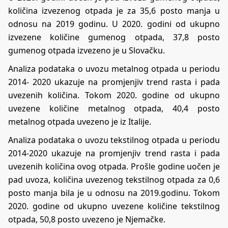
količina izvezenog otpada je za 35,6 posto manja u
odnosu na 2019 godinu. U 2020. godini od ukupno
izvezene količine gumenog otpada, 37,8 posto
gumenog otpada izvezeno je u Slovačku.
Analiza podataka o uvozu metalnog otpada u periodu
2014- 2020 ukazuje na promjenjiv trend rasta i pada
uvezenih količina. Tokom 2020. godine od ukupno
uvezene količine metalnog otpada, 40,4 posto
metalnog otpada uvezeno je iz Italije.
Analiza podataka o uvozu tekstilnog otpada u periodu
2014-2020 ukazuje na promjenjiv trend rasta i pada
uvezenih količina ovog otpada. Prošle godine uočen je
pad uvoza, količina uvezenog tekstilnog otpada za 0,6
posto manja bila je u odnosu na 2019.godinu. Tokom
2020. godine od ukupno uvezene količine tekstilnog
otpada, 50,8 posto uvezeno je Njemačke.