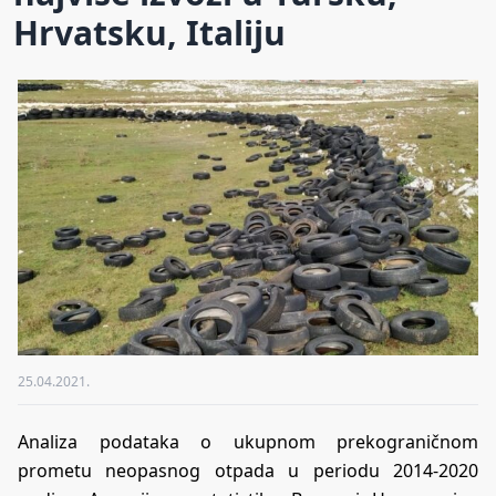
Hrvatsku, Italiju
25.04.2021.
Analiza podataka o ukupnom prekograničnom
prometu neopasnog otpada u periodu 2014-2020