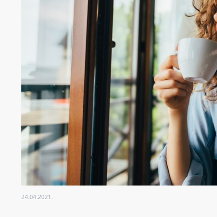
24.04.2021.