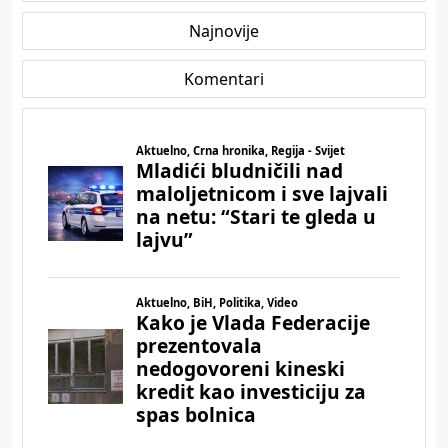
Najnovije
Komentari