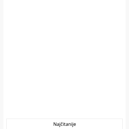
Najčitanije