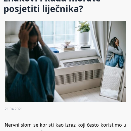
posjetiti liječnika?
21.04.2021.
Nervni slom se koristi kao izraz koji često koristimo u