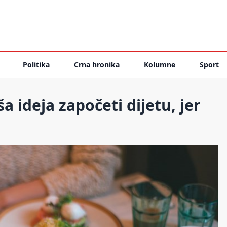
Politika
Crna hronika
Kolumne
Sport
ša ideja započeti dijetu, jer