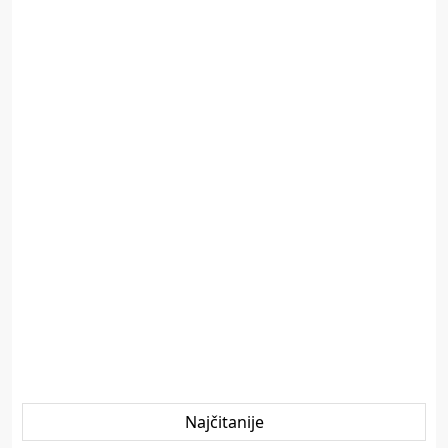
Najčitanije