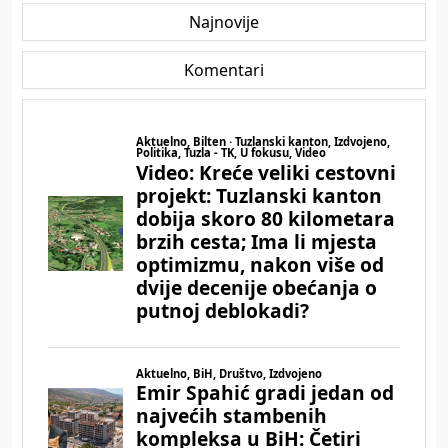
Najnovije
Komentari