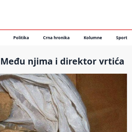
Politika
Crna hronika
Kolumne
Sport
Među njima i direktor vrtića