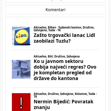
Komentari