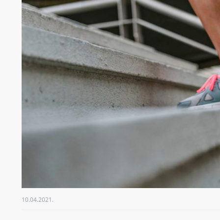
10.04.2021.