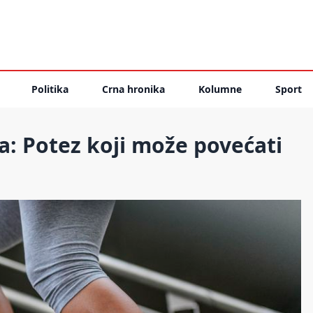
Politika
Crna hronika
Kolumne
Sport
a: Potez koji može povećati