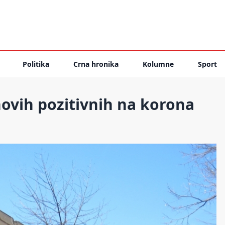
Politika
Crna hronika
Kolumne
Sport
ovih pozitivnih na korona