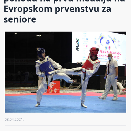
Evropskom prvenstvu za
seniore
08.04.2021.