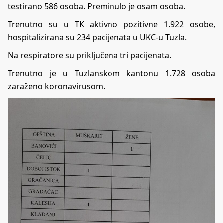
testirano 586 osoba. Preminulo je osam osoba.
Trenutno su u TK aktivno pozitivne 1.922 osobe,
hospitalizirana su 234 pacijenata u UKC-u Tuzla.
Na respiratore su priključena tri pacijenata.
Trenutno je u Tuzlanskom kantonu 1.728 osoba
zaraženo koronavirusom.