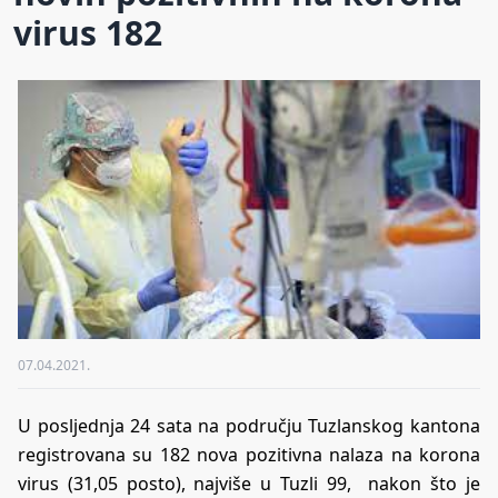
virus 182
07.04.2021.
U posljednja 24 sata na području Tuzlanskog kantona
registrovana su 182 nova pozitivna nalaza na korona
virus (31,05 posto), najviše u Tuzli 99, nakon što je