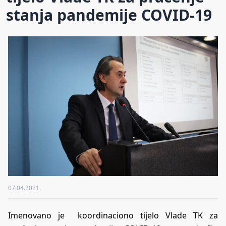
stanja pandemije COVID-19
07.04.2021.
Imenovano je koordinaciono tijelo Vlade TK za