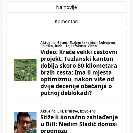
Najnovije
Komentari