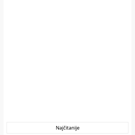
Najčitanije