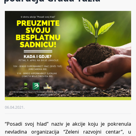
06.04.2021.
“Posadi svoj hlad” naziv je akcije koju je pokrenula
nevladina organizacija “Zeleni razvojni centar”, u