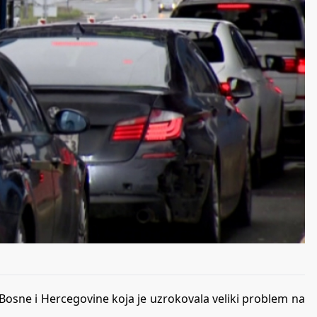
 Bosne i Hercegovine koja je uzrokovala veliki problem na