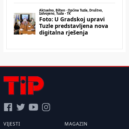
VIJESTI
MAGAZIN