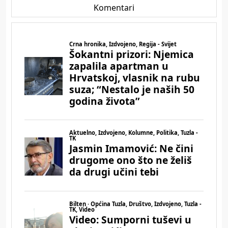
Komentari