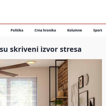
Politika
Crna hronika
Kolumne
Sport
u skriveni izvor stresa